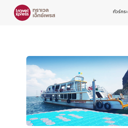
ทัวร์กระบ