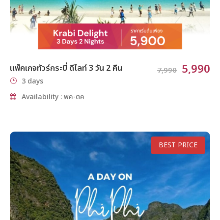
5,990
แพ็คเกจทัวร์กระบี่ ดีไลท์ 3 วัน 2 คืน
7,990
3 days
Availability : พค-ตค
BEST PRICE