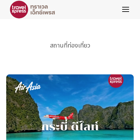
สถานที่ท่องเที่ยว