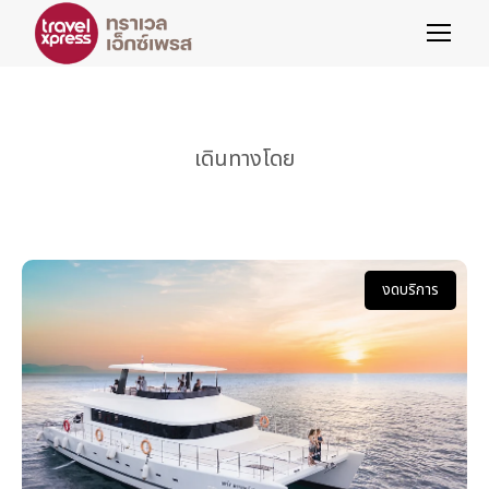
เดินทางโดย
งดบริการ