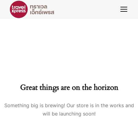
Great things are on the horizon
Something big is brewing! Our store is in the works and
will be launching soon!