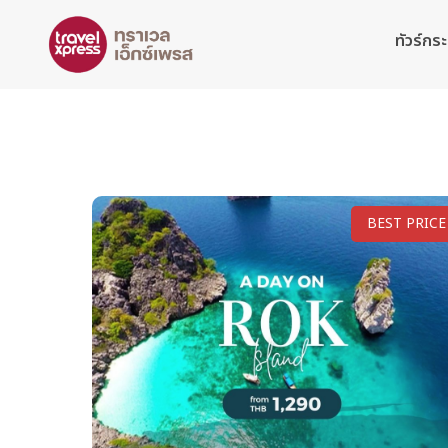
ทัวร์กระบ
BEST PRICE