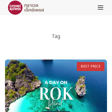
Tag
BEST PRICE