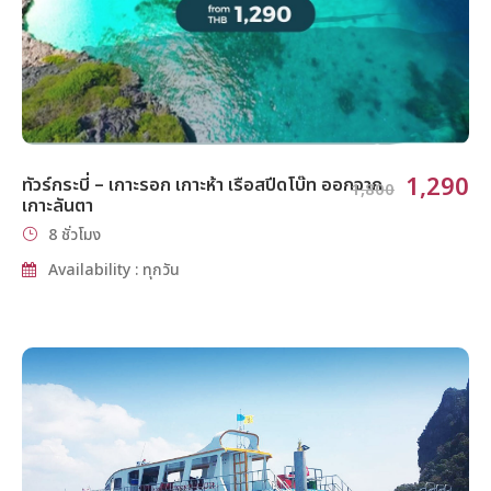
1,290
ทัวร์กระบี่ – เกาะรอก เกาะห้า เรือสปีดโบ๊ท ออกจาก
1,800
เกาะลันตา
8 ชั่วโมง
Availability : ทุกวัน