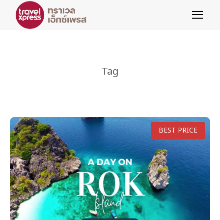
Tag
BEST PRICE