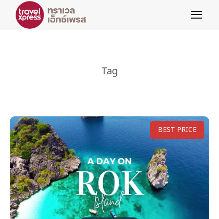
Tag
BEST PRICE