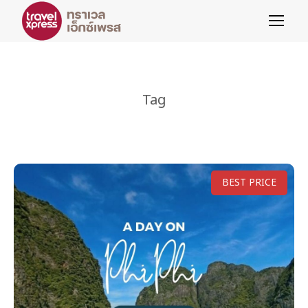
Tag
BEST PRICE