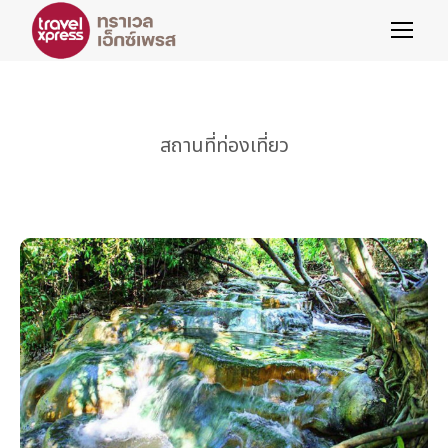
สถานที่ท่องเที่ยว