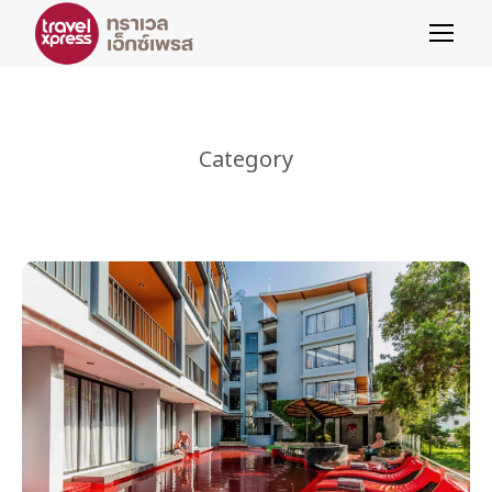
Category