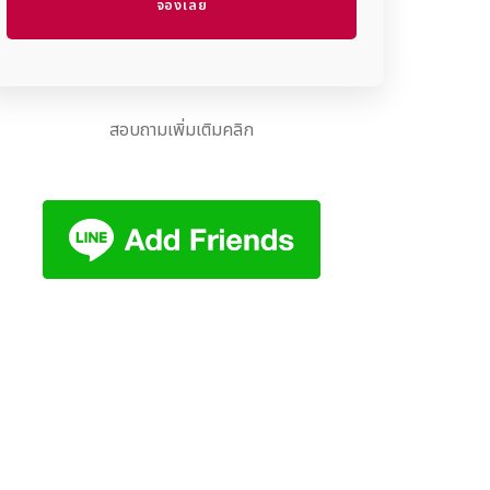
สอบถามเพิ่มเติมคลิก