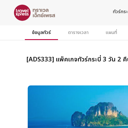
ทัวร์กระบ
ข้อมูลทัวร์
ตารางเวลา
แผนที่
[ADS333] แพ็คเกจทัวร์กระบี่ 3 วัน 2 คื