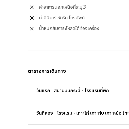
ค่าอาหารนอกเหนือที่ระบุไว้
ค่ามินิบาร์ ซักรีด โทรศัพท์
น้ำหนักสัมภาระโหลดใต้ท้องเครื่อง
ตารางการเดินทาง
วันแรก
สนามบินกระบี่ - โรงแรมที่พัก
วันที่สอง
โรงแรม - เกาะไก่ เกาะทับ เกาะหม้อ (