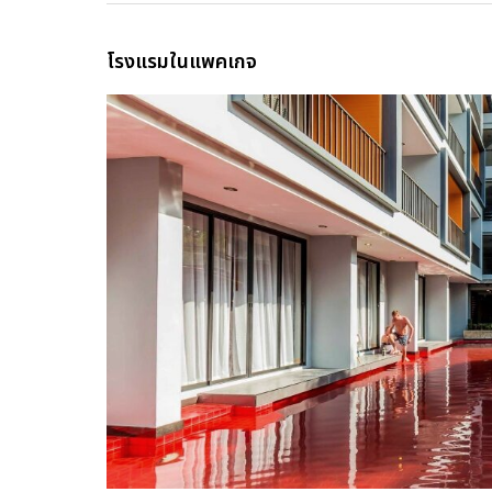
โรงแรมในแพคเกจ