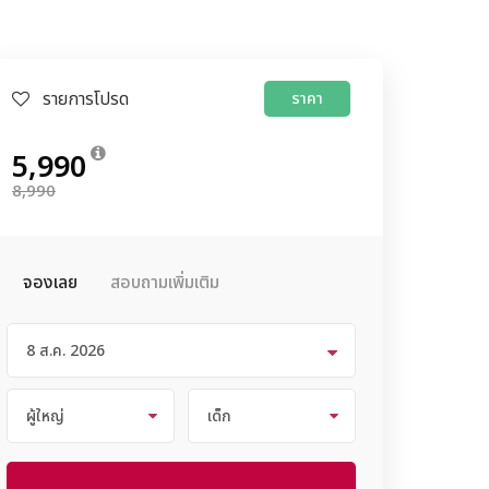
รายการโปรด
ราคา
5,990
8,990
จองเลย
สอบถามเพิ่มเติม