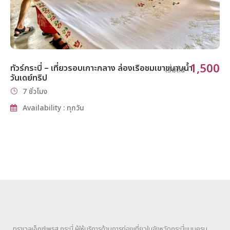
1,500
ทัวร์กระบี่ – เที่ยวรอบเกาะกลาง ล่องเรือชมเขาขนาบน้ำ
เริ่มต้น
วันเดย์ทริป
7 ชั่วโมง
Availability : ทุกวัน
ทราเวลเอ็กซ์เพรส กระบี่ ผู้ให้บริการด้านการท่องเที่ยวในจังหวัดกระบี่แบบครบ