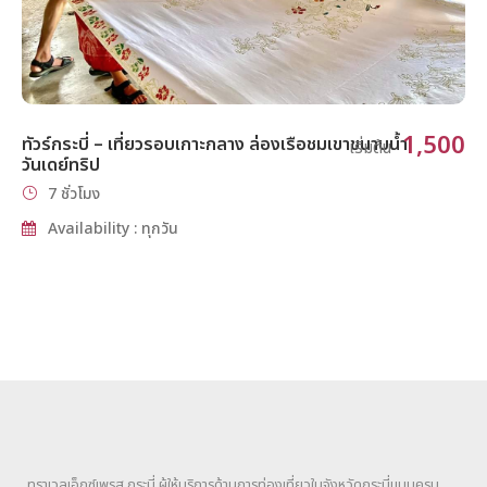
1,500
ทัวร์กระบี่ – เที่ยวรอบเกาะกลาง ล่องเรือชมเขาขนาบน้ำ
เริ่มต้น
วันเดย์ทริป
7 ชั่วโมง
Availability : ทุกวัน
ทราเวลเอ็กซ์เพรส กระบี่ ผู้ให้บริการด้านการท่องเที่ยวในจังหวัดกระบี่แบบครบ