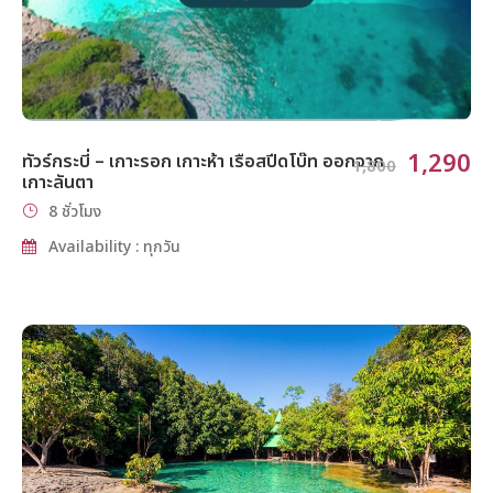
1,290
ทัวร์กระบี่ – เกาะรอก เกาะห้า เรือสปีดโบ๊ท ออกจาก
1,800
เกาะลันตา
8 ชั่วโมง
Availability : ทุกวัน