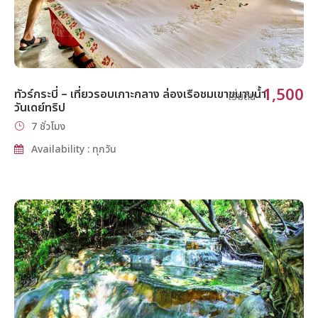
1,500
ทัวร์กระบี่ – เที่ยวรอบเกาะกลาง ล่องเรือชมเขาขนาบน้ำ
เริ่มต้น
วันเดย์ทริป
7 ชั่วโมง
Availability : ทุกวัน