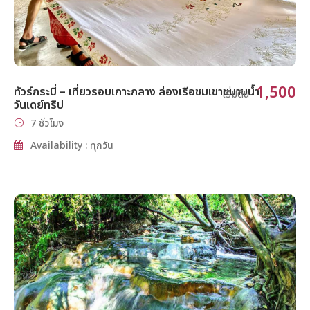
1,500
ทัวร์กระบี่ – เที่ยวรอบเกาะกลาง ล่องเรือชมเขาขนาบน้ำ
เริ่มต้น
วันเดย์ทริป
7 ชั่วโมง
Availability : ทุกวัน