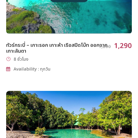
1,290
ทัวร์กระบี่ – เกาะรอก เกาะห้า เรือสปีดโบ๊ท ออกจาก
1,800
เกาะลันตา
8 ชั่วโมง
Availability : ทุกวัน