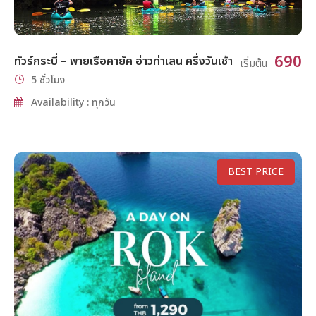
690
ทัวร์กระบี่ – พายเรือคายัค อ่าวท่าเลน ครึ่งวันเช้า
เริ่มต้น
5 ชั่วโมง
Availability : ทุกวัน
BEST PRICE